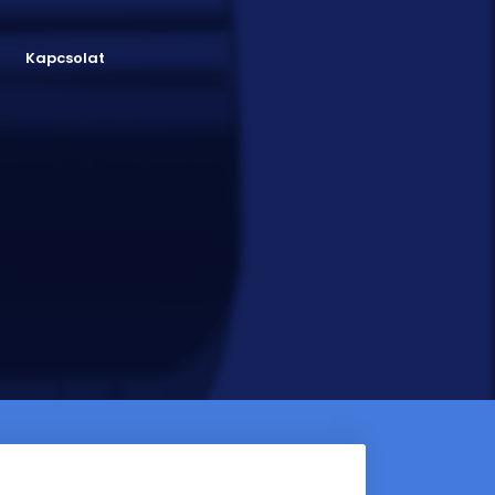
Kapcsolat