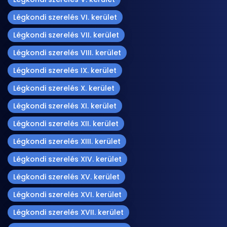
Légkondi szerelés VI. kerület
Légkondi szerelés VII. kerület
Légkondi szerelés VIII. kerület
Légkondi szerelés IX. kerület
Légkondi szerelés X. kerület
Légkondi szerelés XI. kerület
Légkondi szerelés XII. kerület
Légkondi szerelés XIII. kerület
Légkondi szerelés XIV. kerület
Légkondi szerelés XV. kerület
Légkondi szerelés XVI. kerület
Légkondi szerelés XVII. kerület