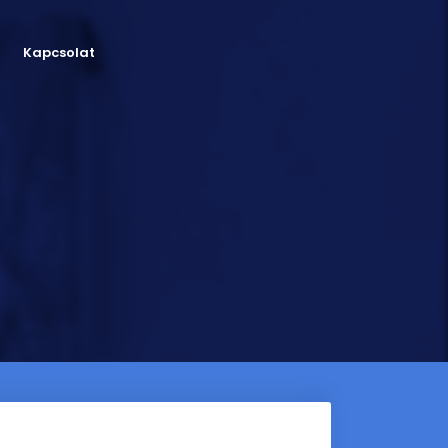
Kapcsolat