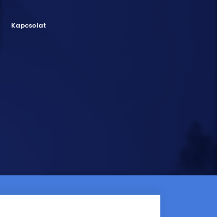
Kapcsolat