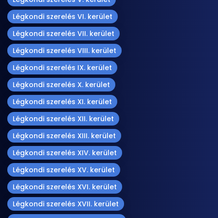
Légkondi szerelés VI. kerület
Légkondi szerelés VII. kerület
Légkondi szerelés VIII. kerület
Légkondi szerelés IX. kerület
Légkondi szerelés X. kerület
Légkondi szerelés XI. kerület
Légkondi szerelés XII. kerület
Légkondi szerelés XIII. kerület
Légkondi szerelés XIV. kerület
Légkondi szerelés XV. kerület
Légkondi szerelés XVI. kerület
Légkondi szerelés XVII. kerület