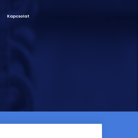
Kapcsolat